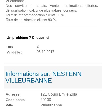
Villeurbanne.
Nos services : achats, ventes, estimations offertes,
défiscalisation, calcul de plus values, conseils.
Taux de recommandation clients 93 %.
Taux de satisfaction clients 90 %.
Un problème ? Cliquez ici
2
Hits
06-12-2017
Validé le :
Informations sur: NESTENN
VILLEURBANNE
Adresse
121 Cours Emile Zola
Code postal
69100
Ville
Villeurbanne