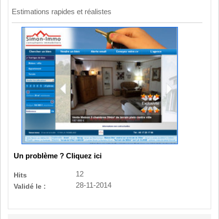
Estimations rapides et réalistes
Un problème ? Cliquez ici
12
Hits
28-11-2014
Validé le :