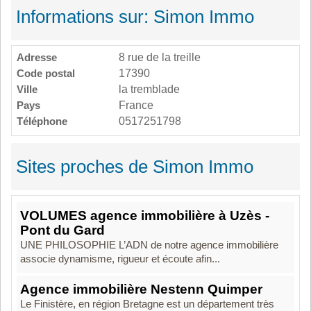
Informations sur: Simon Immo
Adresse
8 rue de la treille
Code postal
17390
Ville
la tremblade
Pays
France
Téléphone
0517251798
Sites proches de Simon Immo
VOLUMES agence immobilière à Uzès -
Pont du Gard
UNE PHILOSOPHIE L’ADN de notre agence immobilière
associe dynamisme, rigueur et écoute afin...
Agence immobilière Nestenn Quimper
Le Finistère, en région Bretagne est un département très