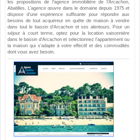
les propositions de l’agence immobilière de l’Arcachon,
Abatilles. L’agence œuvre dans le domaine depuis 1975 et
dispose d’une expérience suffisante pour répondre aux
besoins de tout acquéreur en quête de maison à vendre
dans tout le bassin d’Arcachon et ses alentours. Pour un
séjour à court terme, optez pour la location saisonnière
dans le bassin d’Arcachon et sélectionnez l’appartement ou
la maison qui s’adapte à votre effectif et des commodités
dont vous avez besoin.