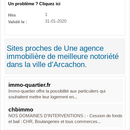
Un problème ? Cliquez ici
1
Hits
31-01-2020
Validé le :
Sites proches de Une agence
immobilière de meilleure notoriété
dans la ville d’Arcachon.
immo-quartier.fr
Immo-quartier offre la possibilité aux particuliers qui
souhaitent mettre leur logement en...
chbimmo
NOS DOMAINES D’INTERVENTIONS : - Cession de fonds
et bail : CHR, Boulangeries et tous commerces...