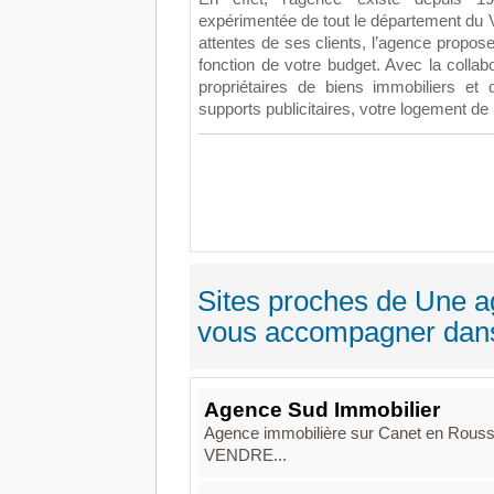
expérimentée de tout le département du 
attentes de ses clients, l’agence propos
fonction de votre budget. Avec la collab
propriétaires de biens immobiliers et 
supports publicitaires, votre logement de
Sites proches de Une a
vous accompagner dans 
Agence Sud Immobilier
Agence immobilière sur Canet en R
VENDRE...