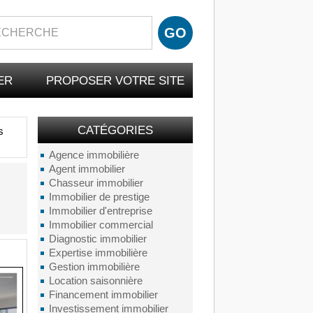
ER
PROPOSER VOTRE SITE
CATÉGORIES
s
Agence immobilière
Agent immobilier
Chasseur immobilier
Immobilier de prestige
Immobilier d'entreprise
Immobilier commercial
Diagnostic immobilier
Expertise immobilière
Gestion immobilière
Location saisonnière
Financement immobilier
Investissement immobilier