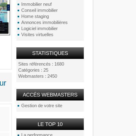
Immobilier neuf
Conseil immobilier
Home staging
Annonces immobilières
Logiciel immobilier
Visites virtuelles
STATISTIQUES
Sites référencés : 1680
Catégories : 25
Webmasters : 2450
ur
ACCÉS WEBMASTERS
Gestion de votre site
LE TOP 10
La performance...