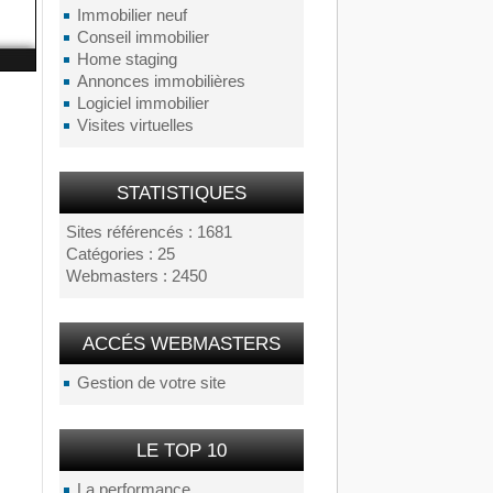
Immobilier neuf
Conseil immobilier
Home staging
Annonces immobilières
Logiciel immobilier
Visites virtuelles
STATISTIQUES
Sites référencés : 1681
Catégories : 25
Webmasters : 2450
ACCÉS WEBMASTERS
Gestion de votre site
LE TOP 10
La performance...