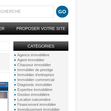
ER
PROPOSER VOTRE SITE
CATÉGORIES
Agence immobilière
Agent immobilier
Chasseur immobilier
Immobilier de prestige
Immobilier d'entreprise
Immobilier commercial
Diagnostic immobilier
Expertise immobilière
Gestion immobilière
Location saisonnière
Financement immobilier
Investissement immobilier