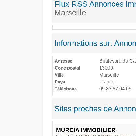
Flux RSS Annonces imm
Marseille
Informations sur: Anno
Adresse
Boulevard du Ca
Code postal
13009
Ville
Marseille
Pays
France
Téléphone
09.83.52.04.05
Sites proches de Annon
MURCIA IMMOBILIER