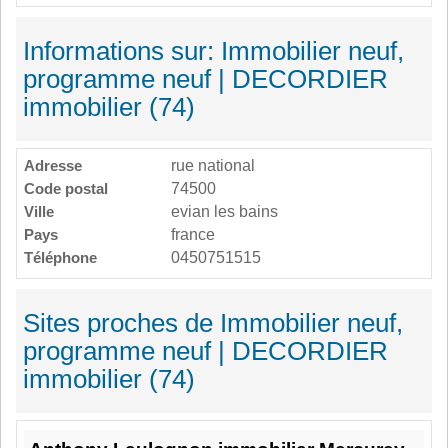
Informations sur: Immobilier neuf,
programme neuf | DECORDIER
immobilier (74)
Adresse
rue national
Code postal
74500
Ville
evian les bains
Pays
france
Téléphone
0450751515
Sites proches de Immobilier neuf,
programme neuf | DECORDIER
immobilier (74)