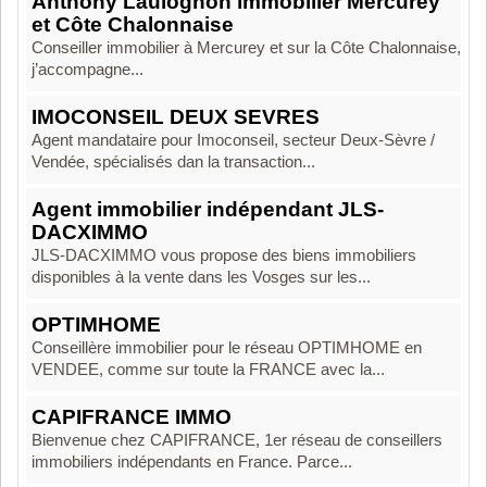
Anthony Laulognon immobilier Mercurey
et Côte Chalonnaise
Conseiller immobilier à Mercurey et sur la Côte Chalonnaise,
j’accompagne...
IMOCONSEIL DEUX SEVRES
Agent mandataire pour Imoconseil, secteur Deux-Sèvre /
Vendée, spécialisés dan la transaction...
Agent immobilier indépendant JLS-
DACXIMMO
JLS-DACXIMMO vous propose des biens immobiliers
disponibles à la vente dans les Vosges sur les...
OPTIMHOME
Conseillère immobilier pour le réseau OPTIMHOME en
VENDEE, comme sur toute la FRANCE avec la...
CAPIFRANCE IMMO
Bienvenue chez CAPIFRANCE, 1er réseau de conseillers
immobiliers indépendants en France. Parce...