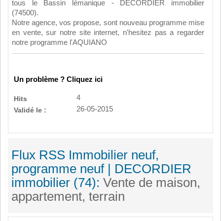
tous le Bassin lémanique - DECORDIER immobilier
(74500).
Notre agence, vos propose, sont nouveau programme mise
en vente, sur notre site internet, n'hesitez pas a regarder
notre programme l'AQUIANO
Un problème ? Cliquez ici
4
Hits
26-05-2015
Validé le :
Flux RSS Immobilier neuf,
programme neuf | DECORDIER
immobilier (74):
Vente de maison,
appartement, terrain