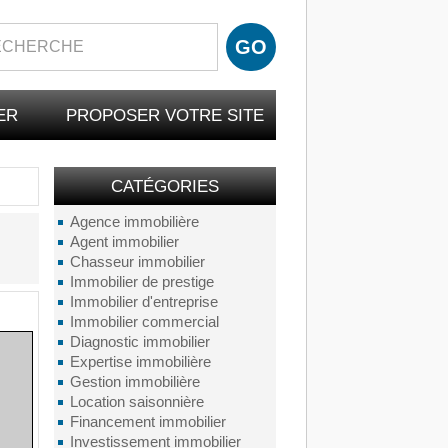
ER
PROPOSER VOTRE SITE
CATÉGORIES
Agence immobilière
Agent immobilier
Chasseur immobilier
Immobilier de prestige
Immobilier d'entreprise
Immobilier commercial
Diagnostic immobilier
Expertise immobilière
Gestion immobilière
Location saisonnière
Financement immobilier
Investissement immobilier