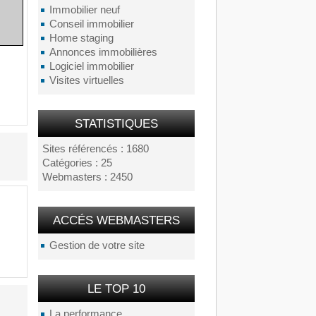
Immobilier neuf
Conseil immobilier
Home staging
Annonces immobilières
Logiciel immobilier
Visites virtuelles
STATISTIQUES
Sites référencés : 1680
Catégories : 25
Webmasters : 2450
ACCÉS WEBMASTERS
Gestion de votre site
LE TOP 10
La performance...