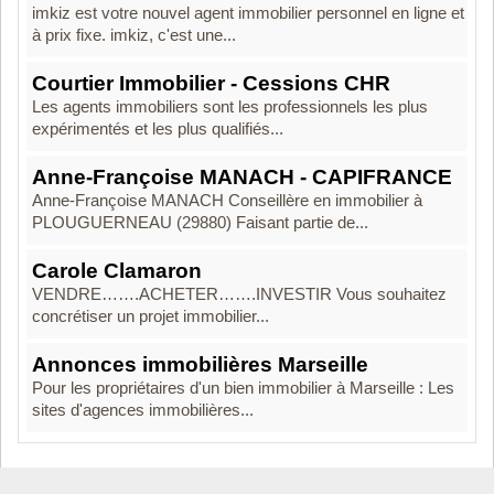
imkiz est votre nouvel agent immobilier personnel en ligne et
à prix fixe. imkiz, c'est une...
Courtier Immobilier - Cessions CHR
Les agents immobiliers sont les professionnels les plus
expérimentés et les plus qualifiés...
Anne-Françoise MANACH - CAPIFRANCE
Anne-Françoise MANACH Conseillère en immobilier à
PLOUGUERNEAU (29880) Faisant partie de...
Carole Clamaron
VENDRE…….ACHETER…….INVESTIR Vous souhaitez
concrétiser un projet immobilier...
Annonces immobilières Marseille
Pour les propriétaires d'un bien immobilier à Marseille : Les
sites d'agences immobilières...