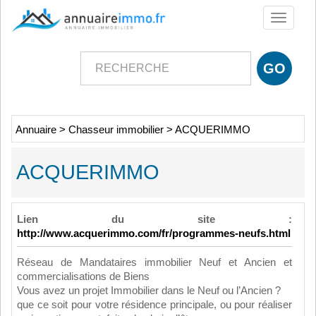
Toggle
navigati
Annuaire
>
Chasseur immobilier
>
ACQUERIMMO
ACQUERIMMO
Lien du site :
http://www.acquerimmo.com/fr/programmes-neufs.html
Réseau de Mandataires immobilier Neuf et Ancien et
commercialisations de Biens
Vous avez un projet Immobilier dans le Neuf ou l’Ancien ?
que ce soit pour votre résidence principale, ou pour réaliser