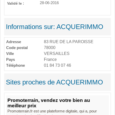
28-06-2016
Validé le :
Informations sur: ACQUERIMMO
Adresse
83 RUE DE LA PAROISSE
Code postal
78000
Ville
VERSAILLES
Pays
France
Téléphone
01 84 73 07 46
Sites proches de ACQUERIMMO
Promoterrain, vendez votre bien au
meilleur prix
Promoterrain.fr est une plateforme digitale, qui a, pour