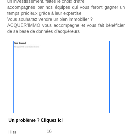
un investissement, faites le choix d’être
accompagnés par nos équipes qui vous feront gagner un
temps précieux grâce à leur expertise.
Vous souhaitez vendre un bien immobilier ?
ACQUER’IMMO vous accompagne et vous fait bénéficier
de sa base de données d’acquéreurs
Un problème ? Cliquez ici
16
Hits