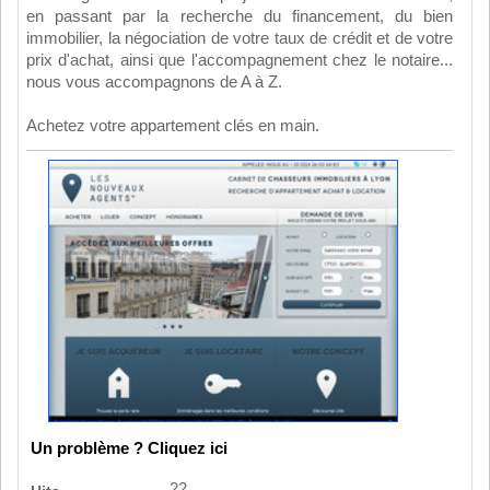
en passant par la recherche du financement, du bien
immobilier, la négociation de votre taux de crédit et de votre
prix d'achat, ainsi que l'accompagnement chez le notaire...
nous vous accompagnons de A à Z.
Achetez votre appartement clés en main.
Un problème ? Cliquez ici
22