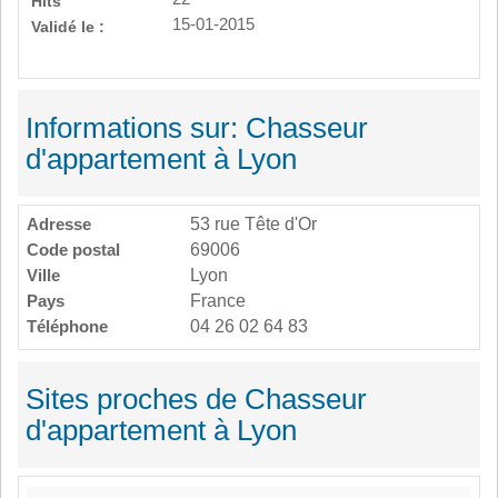
Hits
15-01-2015
Validé le :
Informations sur: Chasseur
d'appartement à Lyon
Adresse
53 rue Tête d'Or
Code postal
69006
Ville
Lyon
Pays
France
Téléphone
04 26 02 64 83
Sites proches de Chasseur
d'appartement à Lyon