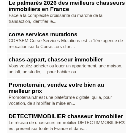
Le palmarès 2026 des meilleurs chasseurs
immobiliers en France
Face à la complexité croissante du marché de la
transaction, identifier le...
corse services mutations
CORSEM Corse Services Mutations est la 1ère agence de
relocation sur la Corse.Lors d'un...
chass-appart, chasseur immobilier
Vous voulez acheter ou louer un appartement, une maison,
un loft, un studio, ... pour habiter ou...
Promoterrain, vendez votre bien au
meilleur prix
Promoterrain.fr est une plateforme digitale, qui a, pour
vocation, de simplifier la mise en...
DETECTIMMOBILIER chasseur immobilier
Le réseau de chasseurs immobilier DETECTIMMOBILIER®
est présent sur toute la France et dans...