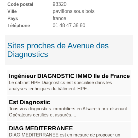
Code postal
93320
Ville
pavillons sous bois
Pays
france
Téléphone
01 48 47 38 80
Sites proches de Avenue des
Diagnostics
Ingénieur DIAGNOSTIC IMMO Ile de France
Le cabinet HPE Diagnostics est spécialisé dans les
analyses techniques du bâtiment. HPE...
Est Diagnostic
Tous vos diagnostics immobiliers en Alsace à prix discount.
Opérateurs certifiés et assurés....
DIAG MEDITERRANEE
DIAG MEDITERRANEE est en mesure de proposer un