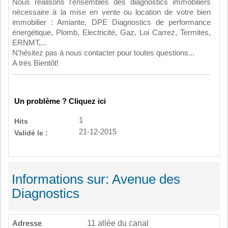
Nous réalisons l'ensembles des diagnostics immobiliers
nécessaire à la mise en vente ou location de votre bien
immobilier : Amiante, DPE Diagnostics de performance
énergétique, Plomb, Electricité, Gaz, Loi Carrez, Termites,
ERNMT,...
N'hésitez pas à nous contacter pour toutes questions...
A très Bientôt!
Un problème ? Cliquez ici
1
Hits
21-12-2015
Validé le :
Informations sur: Avenue des
Diagnostics
Adresse
11 allée du canal