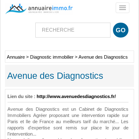
Toggle
navigati
Annuaire
>
Diagnostic immobilier
>
Avenue des Diagnostics
Avenue des Diagnostics
Lien du site :
http://www.avenuedesdiagnostics.fr/
Avenue des Diagnostics est un Cabinet de Diagnostics
Immobiliers Agréer proposant une intervention rapide sur
Paris et Ile de France au meilleurs tarif du marché... Les
rapports d'expertise sont remis sur place le jour de
l'intervention...