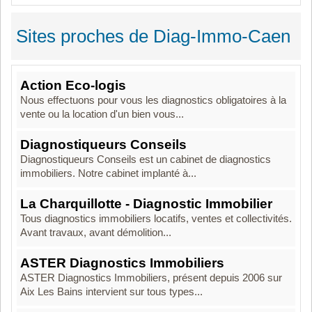
Sites proches de Diag-Immo-Caen
Action Eco-logis
Nous effectuons pour vous les diagnostics obligatoires à la
vente ou la location d'un bien vous...
Diagnostiqueurs Conseils
Diagnostiqueurs Conseils est un cabinet de diagnostics
immobiliers. Notre cabinet implanté à...
La Charquillotte - Diagnostic Immobilier
Tous diagnostics immobiliers locatifs, ventes et collectivités.
Avant travaux, avant démolition...
ASTER Diagnostics Immobiliers
ASTER Diagnostics Immobiliers, présent depuis 2006 sur
Aix Les Bains intervient sur tous types...