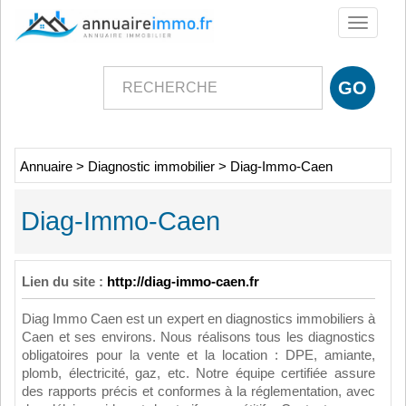
Toggle
navigati
Annuaire
>
Diagnostic immobilier
>
Diag-Immo-Caen
Diag-Immo-Caen
Lien du site :
http://diag-immo-caen.fr
Diag Immo Caen est un expert en diagnostics immobiliers à
Caen et ses environs. Nous réalisons tous les diagnostics
obligatoires pour la vente et la location : DPE, amiante,
plomb, électricité, gaz, etc. Notre équipe certifiée assure
des rapports précis et conformes à la réglementation, avec