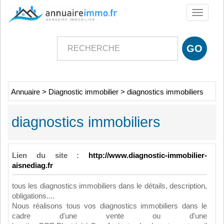
Toggle
navigati
Annuaire
>
Diagnostic immobilier
>
diagnostics immobiliers
diagnostics immobiliers
Lien du site :
http://www.diagnostic-immobilier-
aisnediag.fr
tous les diagnostics immobiliers dans le détails, description,
obligations....
Nous réalisons tous vos diagnostics immobiliers dans le
cadre d'une vente ou d'une