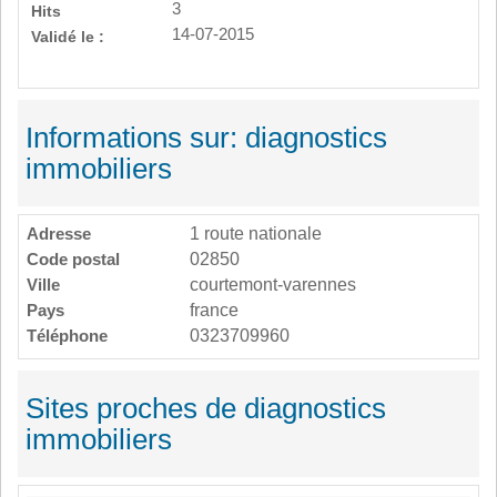
3
Hits
14-07-2015
Validé le :
Informations sur: diagnostics
immobiliers
Adresse
1 route nationale
Code postal
02850
Ville
courtemont-varennes
Pays
france
Téléphone
0323709960
Sites proches de diagnostics
immobiliers