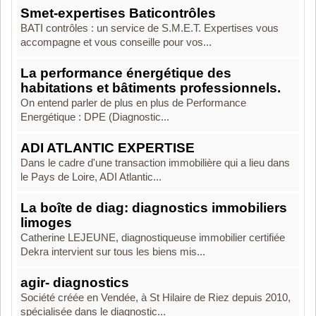
Smet-expertises Baticontrôles
BATI contrôles : un service de S.M.E.T. Expertises vous
accompagne et vous conseille pour vos...
La performance énergétique des
habitations et bâtiments professionnels.
On entend parler de plus en plus de Performance
Energétique : DPE (Diagnostic...
ADI ATLANTIC EXPERTISE
Dans le cadre d'une transaction immobilière qui a lieu dans
le Pays de Loire, ADI Atlantic...
La boîte de diag: diagnostics immobiliers
limoges
Catherine LEJEUNE, diagnostiqueuse immobilier certifiée
Dekra intervient sur tous les biens mis...
agir- diagnostics
Société créée en Vendée, à St Hilaire de Riez depuis 2010,
spécialisée dans le diagnostic...