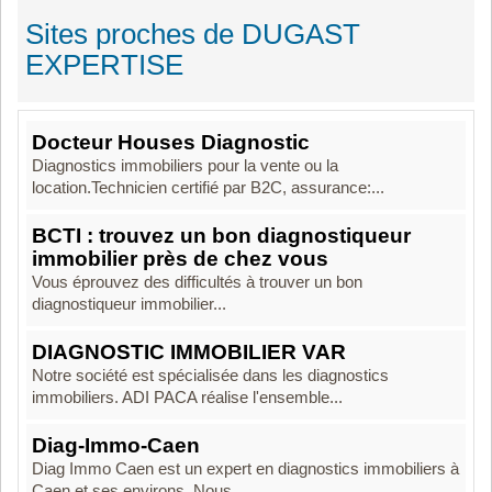
Sites proches de DUGAST
EXPERTISE
Docteur Houses Diagnostic
Diagnostics immobiliers pour la vente ou la
location.Technicien certifié par B2C, assurance:...
BCTI : trouvez un bon diagnostiqueur
immobilier près de chez vous
Vous éprouvez des difficultés à trouver un bon
diagnostiqueur immobilier...
DIAGNOSTIC IMMOBILIER VAR
Notre société est spécialisée dans les diagnostics
immobiliers. ADI PACA réalise l'ensemble...
Diag-Immo-Caen
Diag Immo Caen est un expert en diagnostics immobiliers à
Caen et ses environs. Nous...