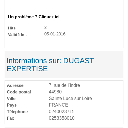
Un problème ? Cliquez ici
2
Hits
05-01-2016
Validé le :
Informations sur: DUGAST
EXPERTISE
Adresse
7, rue de l'Indre
Code postal
44980
Ville
Sainte Luce sur Loire
Pays
FRANCE
Téléphone
0240023715
Fax
0253358010