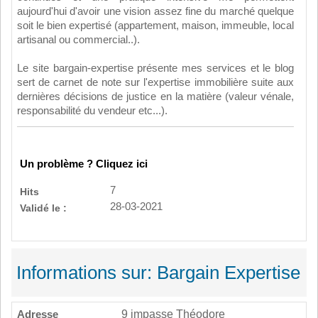
aujourd'hui d'avoir une vision assez fine du marché quelque
soit le bien expertisé (appartement, maison, immeuble, local
artisanal ou commercial..).
Le site bargain-expertise présente mes services et le blog
sert de carnet de note sur l'expertise immobilière suite aux
dernières décisions de justice en la matière (valeur vénale,
responsabilité du vendeur etc...).
Un problème ? Cliquez ici
7
Hits
28-03-2021
Validé le :
Informations sur: Bargain Expertise
Adresse
9 impasse Théodore