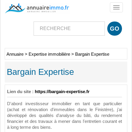
Toggle
navigati
Annuaire
>
Expertise immobilière
>
Bargain Expertise
Bargain Expertise
Lien du site :
https://bargain-expertise.fr
D'abord investisseur immobilier en tant que particulier
(achat et rénovation d'immeubles dans le Finistère), j'ai
développé des qualités d'analyse du bâti, du rendement
financier et des travaux à mener dans l'entretien courant et
à long terme des biens.