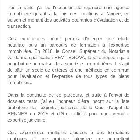
Par la suite, j'ai eu l'occasion de rejoindre une agence
immobilière gérant à la fois des locations à l'année, en
saison et menant des activités courantes d'évaluation et de
transaction.
Ces expériences m'ont permis d'intégrer une étude
notariale puis un parcours de formation à l'expertise
immobilière. En 2018, le Conseil Supérieur du Notariat a
validé ma qualification REV TEGOVA, label européen qui a
pour but de normaliser les expertises immobilières. Il s'agit
de bâtir un socle de critères et une méthode en commun
pour l'évaluation et l'expertise de tous types de biens
immobiliers.
Dans la continuité de ce parcours, et suite à l'envoi de
dossiers tests, j'ai eu l'honneur d'être inscrit sur la liste
probatoire des experts judiciaires de la Cour d'appel de
RENNES en 2019 et d'être sollicité pour une première
expertise judiciaire.
Ces expériences multiples ajoutées à des formations
continues et une pratique intensive me permettent