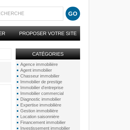
ER
PROPOSER VOTRE SITE
CATÉGORIES
Agence immobilière
Agent immobilier
Chasseur immobilier
Immobilier de prestige
Immobilier d'entreprise
Immobilier commercial
Diagnostic immobilier
Expertise immobilière
Gestion immobilière
Location saisonnière
Financement immobilier
Investissement immobilier