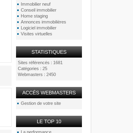
Immobilier neuf
Conseil immobilier
Home staging
Annonces immobilières
Logiciel immobilier
Visites virtuelles
STATISTIQUES
Sites référencés : 1681
Catégories : 25
Webmasters : 2450
ACCÉS WEBMASTERS
Gestion de votre site
LE TOP 10
La performance...