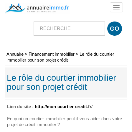
Toggle
navigati
Annuaire
>
Financement immobilier
>
Le rôle du courtier
immobilier pour son projet crédit
Le rôle du courtier immobilier
pour son projet crédit
Lien du site :
http://mon-courtier-credit.fr/
En quoi un courtier immobilier peut-il vous aider dans votre
projet de crédit immobilier ?