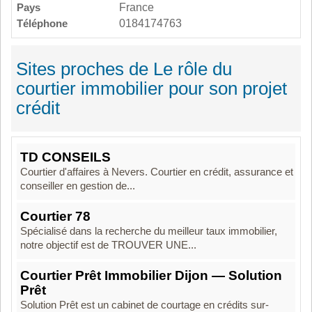
Pays
France
Téléphone
0184174763
Sites proches de Le rôle du
courtier immobilier pour son projet
crédit
TD CONSEILS
Courtier d'affaires à Nevers. Courtier en crédit, assurance et
conseiller en gestion de...
Courtier 78
Spécialisé dans la recherche du meilleur taux immobilier,
notre objectif est de TROUVER UNE...
Courtier Prêt Immobilier Dijon — Solution
Prêt
Solution Prêt est un cabinet de courtage en crédits sur-