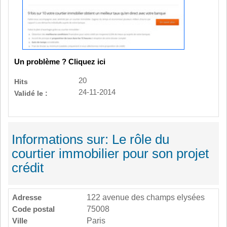
Un problème ? Cliquez ici
20
Hits
24-11-2014
Validé le :
Informations sur: Le rôle du
courtier immobilier pour son projet
crédit
Adresse
122 avenue des champs elysées
Code postal
75008
Ville
Paris