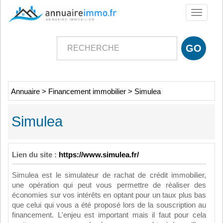
Toggle
navigati
Annuaire
>
Financement immobilier
>
Simulea
Simulea
Lien du site :
https://www.simulea.fr/
Simulea est le simulateur de rachat de crédit immobilier,
une opération qui peut vous permettre de réaliser des
économies sur vos intérêts en optant pour un taux plus bas
que celui qui vous a été proposé lors de la souscription au
financement. L'enjeu est important mais il faut pour cela