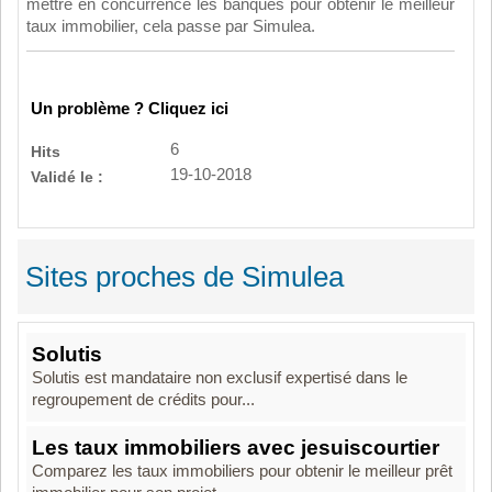
mettre en concurrence les banques pour obtenir le meilleur
taux immobilier, cela passe par Simulea.
Un problème ? Cliquez ici
6
Hits
19-10-2018
Validé le :
Sites proches de Simulea
Solutis
Solutis est mandataire non exclusif expertisé dans le
regroupement de crédits pour...
Les taux immobiliers avec jesuiscourtier
Comparez les taux immobiliers pour obtenir le meilleur prêt