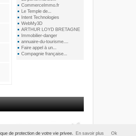
CommerceImmo.fr
Le Temple de...
Intent Technologies
WebMy3D
ARTHUR LOYD BRETAGNE
Immobilier-danger
annuaire-du-tourisme....
Faire appel à un...
Compagnie française...
tique de protection de votre vie privee.
En savoir plus
Ok