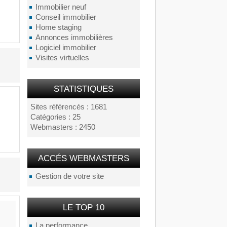
Immobilier neuf
Conseil immobilier
Home staging
Annonces immobilières
Logiciel immobilier
Visites virtuelles
STATISTIQUES
Sites référencés : 1681
Catégories : 25
Webmasters : 2450
ACCÉS WEBMASTERS
Gestion de votre site
LE TOP 10
La performance...