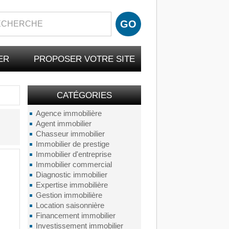
ER
PROPOSER VOTRE SITE
CATÉGORIES
Agence immobilière
Agent immobilier
Chasseur immobilier
Immobilier de prestige
Immobilier d'entreprise
Immobilier commercial
Diagnostic immobilier
Expertise immobilière
Gestion immobilière
Location saisonnière
Financement immobilier
Investissement immobilier