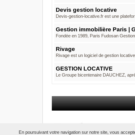
Devis gestion locative
Devis-gestion-locative.fr est une platefor
Gestion immobilière Paris | 
Fondée en 1989, Paris Fudosan Gestion 
Rivage
Rivage est un logiciel de gestion locativ
GESTION LOCATIVE
Le Groupe bicentenaire DAUCHEZ, après l'
En poursuivant votre navigation sur notre site, vous acceptez 