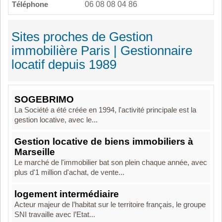
Téléphone
06 08 08 04 86
Sites proches de Gestion
immobilière Paris | Gestionnaire
locatif depuis 1989
SOGEBRIMO
La Société a été créée en 1994, l'activité principale est la
gestion locative, avec le...
Gestion locative de biens immobiliers à
Marseille
Le marché de l'immobilier bat son plein chaque année, avec
plus d'1 million d'achat, de vente...
logement intermédiaire
Acteur majeur de l’habitat sur le territoire français, le groupe
SNI travaille avec l’Etat...