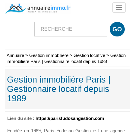
Toggle
navigati
Annuaire
>
Gestion immobilière
>
Gestion locative
>
Gestion
immobilière Paris | Gestionnaire locatif depuis 1989
Gestion immobilière Paris |
Gestionnaire locatif depuis
1989
Lien du site :
https://parisfudosangestion.com
Fondée en 1989, Paris Fudosan Gestion est une agence