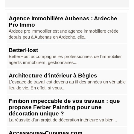
Agence Immobilière Aubenas : Ardeche
Pro Immo
Ardece pro immobilier est une agence immobiliere créée
depuis peu à Aubenas en Ardeche, elle...
BetterHost
BetterHost accompagne les professionnels de l'immobilier
agents immobiliers, gestionnaires...
Architecture d'intérieur à Bègles
L'espace de travail est devenu au fil des années un véritable
lieu de vie. En effet, si vous...
Finition impeccable de vos travaux : que
propose Ferber Painting pour une
décoration unique ?
La réussite d’un projet de décoration intérieure va bien...
Accessoires-Cuisines.com