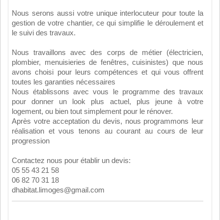
Nous serons aussi votre unique interlocuteur pour toute la
gestion de votre chantier, ce qui simplifie le déroulement et
le suivi des travaux.
Nous travaillons avec des corps de métier (électricien,
plombier, menuisieries de fenêtres, cuisinistes) que nous
avons choisi pour leurs compétences et qui vous offrent
toutes les garanties nécessaires
Nous établissons avec vous le programme des travaux
pour donner un look plus actuel, plus jeune à votre
logement, ou bien tout simplement pour le rénover.
Après votre acceptation du devis, nous programmons leur
réalisation et vous tenons au courant au cours de leur
progression
Contactez nous pour établir un devis:
05 55 43 21 58
06 82 70 31 18
dhabitat.limoges@gmail.com