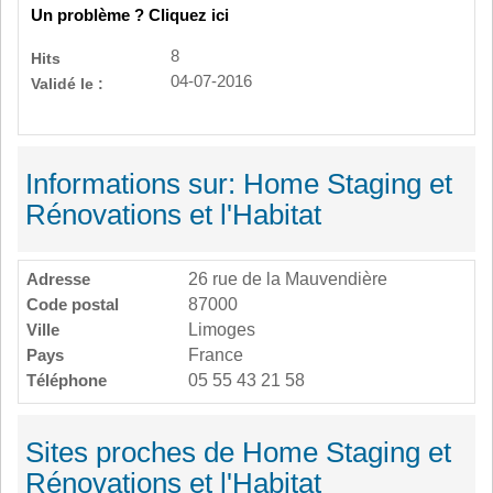
Un problème ? Cliquez ici
8
Hits
04-07-2016
Validé le :
Informations sur: Home Staging et
Rénovations et l'Habitat
Adresse
26 rue de la Mauvendière
Code postal
87000
Ville
Limoges
Pays
France
Téléphone
05 55 43 21 58
Sites proches de Home Staging et
Rénovations et l'Habitat