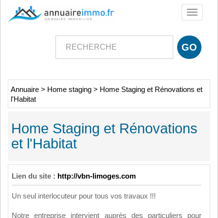
Toggle
navigati
Annuaire
>
Home staging
>
Home Staging et Rénovations et
l'Habitat
Home Staging et Rénovations
et l'Habitat
Lien du site :
http://vbn-limoges.com
Un seul interlocuteur pour tous vos travaux !!!
Notre entreprise intervient auprès des particuliers pour