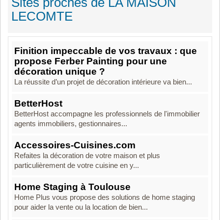
Sites proches de LA MAISON
LECOMTE
Finition impeccable de vos travaux : que
propose Ferber Painting pour une
décoration unique ?
La réussite d’un projet de décoration intérieure va bien...
BetterHost
BetterHost accompagne les professionnels de l'immobilier
agents immobiliers, gestionnaires...
Accessoires-Cuisines.com
Refaites la décoration de votre maison et plus
particulièrement de votre cuisine en y...
Home Staging à Toulouse
Home Plus vous propose des solutions de home staging
pour aider la vente ou la location de bien...