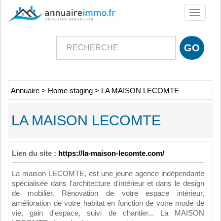
Toggle
navigati
Annuaire
>
Home staging
>
LA MAISON LECOMTE
LA MAISON LECOMTE
Lien du site :
https://la-maison-lecomte.com/
La maison LECOMTE, est une jeune agence indépendante
spécialisée dans l'architecture d'intérieur et dans le design
de mobilier. Rénovation de votre espace intérieur,
amélioration de votre habitat en fonction de votre mode de
vie, gain d'espace, suivi de chantier... La MAISON