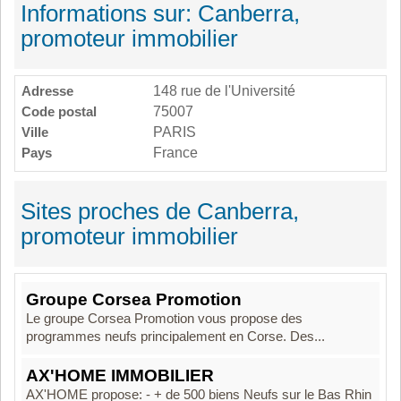
Informations sur: Canberra,
promoteur immobilier
Adresse
148 rue de l'Université
Code postal
75007
Ville
PARIS
Pays
France
Sites proches de Canberra,
promoteur immobilier
Groupe Corsea Promotion
Le groupe Corsea Promotion vous propose des
programmes neufs principalement en Corse. Des...
AX'HOME IMMOBILIER
AX'HOME propose: - + de 500 biens Neufs sur le Bas Rhin