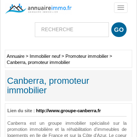
Toggle
navigati
Annuaire
>
Immobilier neuf
>
Promoteur immobilier
>
Canberra, promoteur immobilier
Canberra, promoteur
immobilier
Lien du site :
http://www.groupe-canberra.fr
Canberra est un groupe immobilier spécialisé sur la
promotion immobilière et la réhabilitation d'immeubles de
logements en Ile de France et sur la Côte d'Azur. Le coeur