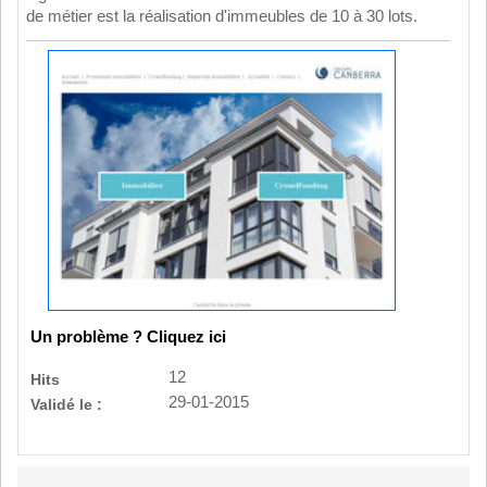
de métier est la réalisation d'immeubles de 10 à 30 lots.
Un problème ? Cliquez ici
12
Hits
29-01-2015
Validé le :