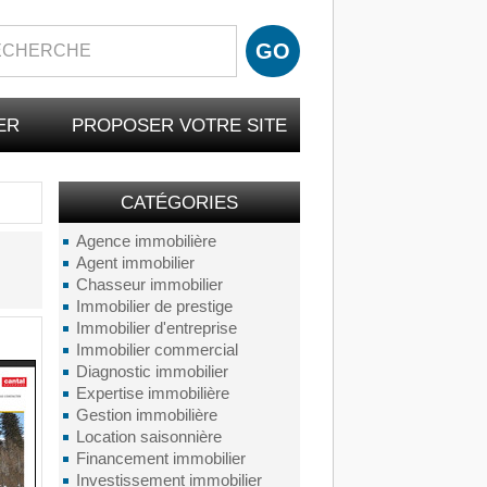
ER
PROPOSER VOTRE SITE
CATÉGORIES
Agence immobilière
Agent immobilier
Chasseur immobilier
Immobilier de prestige
Immobilier d'entreprise
Immobilier commercial
Diagnostic immobilier
Expertise immobilière
Gestion immobilière
Location saisonnière
Financement immobilier
Investissement immobilier