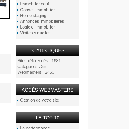
Immobilier neuf
Conseil immobilier
Home staging
Annonces immobilières
Logiciel immobilier
Visites virtuelles
STATISTIQUES
Sites référencés : 1681
Catégories : 25
Webmasters : 2450
ACCÉS WEBMASTERS
Gestion de votre site
LE TOP 10
La performance...