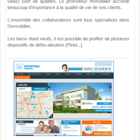
villas) sont de qualités. Le promoteur immobilier accorde
beaucoup d'importance à la qualité de vie de ses clients.
L'ensemble des collaborateurs sont tous spécialisés dans
l'immobilier.
Les biens étant neufs, il est possible de profiter de plusieurs
dispositifs de défiscalisation (Pinel...).