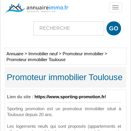
Toggle
navigati
Annuaire
>
Immobilier neuf
>
Promoteur immobilier
>
Promoteur immobilier Toulouse
Promoteur immobilier Toulouse
Lien du site :
https://www.sporting-promotion.fr/
Sporting promotion est un promoteur immobilier situé à
Toulouse depuis 20 ans.
Les logements neufs qui sont proposés (appartements et