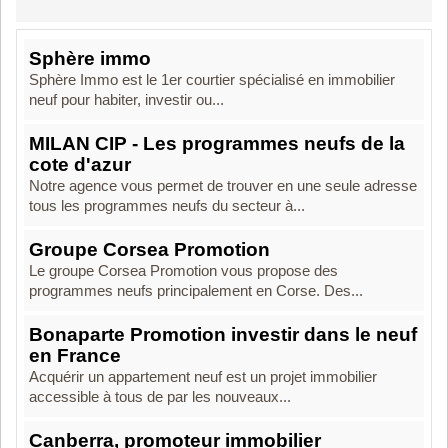
Sphère immo
Sphère Immo est le 1er courtier spécialisé en immobilier
neuf pour habiter, investir ou...
MILAN CIP - Les programmes neufs de la
cote d'azur
Notre agence vous permet de trouver en une seule adresse
tous les programmes neufs du secteur à...
Groupe Corsea Promotion
Le groupe Corsea Promotion vous propose des
programmes neufs principalement en Corse. Des...
Bonaparte Promotion investir dans le neuf
en France
Acquérir un appartement neuf est un projet immobilier
accessible à tous de par les nouveaux...
Canberra, promoteur immobilier