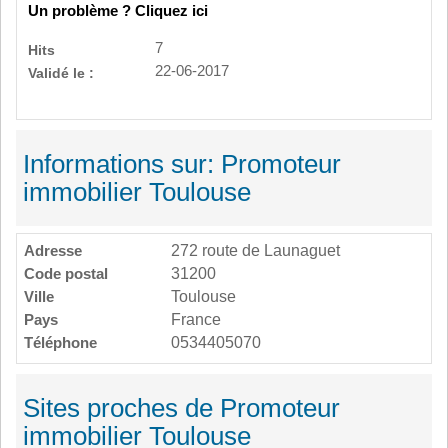
Un problème ? Cliquez ici
7
Hits
22-06-2017
Validé le :
Informations sur: Promoteur
immobilier Toulouse
Adresse
272 route de Launaguet
Code postal
31200
Ville
Toulouse
Pays
France
Téléphone
0534405070
Sites proches de Promoteur
immobilier Toulouse