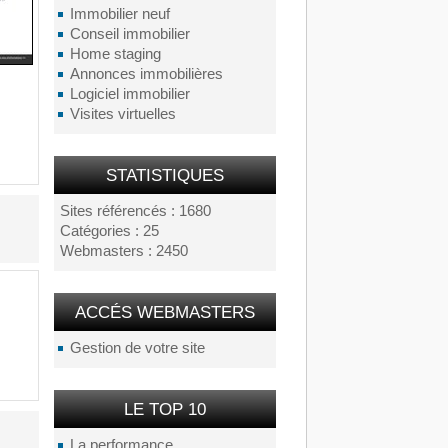
Immobilier neuf
Conseil immobilier
Home staging
Annonces immobilières
Logiciel immobilier
Visites virtuelles
STATISTIQUES
Sites référencés : 1680
Catégories : 25
Webmasters : 2450
ACCÉS WEBMASTERS
Gestion de votre site
LE TOP 10
La performance...