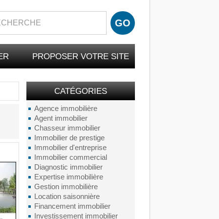
ER
PROPOSER VOTRE SITE
CATÉGORIES
Agence immobilière
Agent immobilier
Chasseur immobilier
Immobilier de prestige
Immobilier d'entreprise
Immobilier commercial
Diagnostic immobilier
Expertise immobilière
Gestion immobilière
Location saisonnière
Financement immobilier
Investissement immobilier