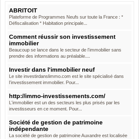
ABRITOIT
Plateforme de Programmes Neufs sur toute la France : *
Défiscalisation * Habitation principale...
Comment réussir son investissement
immobilier
Beaucoup se lance dans le secteur de l'immobilier sans
prendre des informations au préalable....
Investir dans l'immobilier neuf
Le site investirdanslimmo.com est le site spécialisé dans
l'investissement immobilier. Pour...
http://immo-investissements.com/
L'immobilier est un des secteurs les plus prisés par les
investisseurs en ce moment. Pour...
Société de gestion de patrimoine
indépendante
La société de gestion de patrimoine Auxandre est localisée