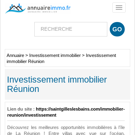
Toggle
navigati
Annuaire
>
Investissement immobilier
>
Investissement
immobilier Réunion
Investissement immobilier
Réunion
Lien du site :
https://saintgilleslesbains.com/immobilier-
reunion/investissement
Découvrez les meilleures opportunités immobilières à l'île
de La Réunion ! Entre villas avec vue sur l'océan,