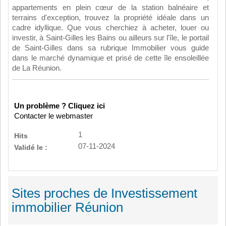
appartements en plein cœur de la station balnéaire et
terrains d'exception, trouvez la propriété idéale dans un
cadre idyllique. Que vous cherchiez à acheter, louer ou
investir, à Saint-Gilles les Bains ou ailleurs sur l'île, le portail
de Saint-Gilles dans sa rubrique Immobilier vous guide
dans le marché dynamique et prisé de cette île ensoleillée
de La Réunion.
Un problème ? Cliquez ici
Contacter le webmaster
1
Hits
07-11-2024
Validé le :
Sites proches de Investissement
immobilier Réunion