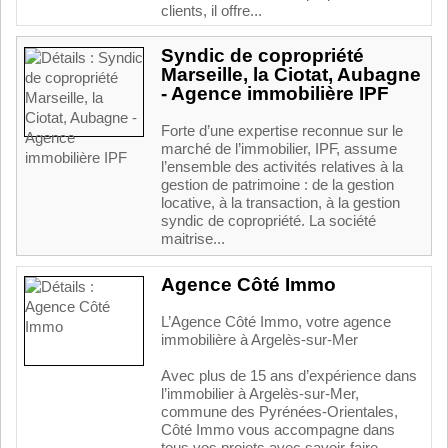
clients, il offre...
Syndic de copropriété
Marseille, la Ciotat, Aubagne
- Agence immobilière IPF
Forte d’une expertise reconnue sur le
marché de l’immobilier, IPF, assume
l’ensemble des activités relatives à la
gestion de patrimoine : de la gestion
locative, à la transaction, à la gestion
syndic de copropriété. La société
maitrise...
Agence Côté Immo
L’Agence Côté Immo, votre agence
immobilière à Argelès-sur-Mer
Avec plus de 15 ans d’expérience dans
l’immobilier à Argelès-sur-Mer,
commune des Pyrénées-Orientales,
Côté Immo vous accompagne dans