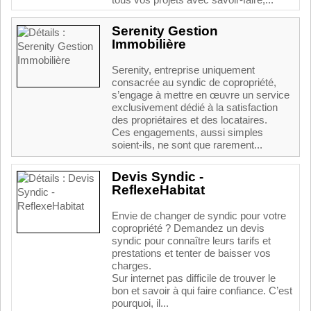
tous vos projets avec savoir-faire,...
Serenity Gestion
Immobilière
Serenity, entreprise uniquement
consacrée au syndic de copropriété,
s’engage à mettre en œuvre un service
exclusivement dédié à la satisfaction
des propriétaires et des locataires.
Ces engagements, aussi simples
soient-ils, ne sont que rarement...
Devis Syndic -
ReflexeHabitat
Envie de changer de syndic pour votre
copropriété ? Demandez un devis
syndic pour connaître leurs tarifs et
prestations et tenter de baisser vos
charges.
Sur internet pas difficile de trouver le
bon et savoir à qui faire confiance. C’est
pourquoi, il...