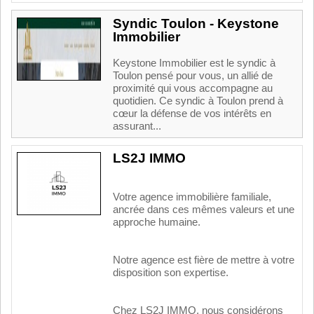
Syndic Toulon - Keystone
Immobilier
Keystone Immobilier est le syndic à
Toulon pensé pour vous, un allié de
proximité qui vous accompagne au
quotidien. Ce syndic à Toulon prend à
cœur la défense de vos intérêts en
assurant...
LS2J IMMO
Votre agence immobilière familiale,
ancrée dans ces mêmes valeurs et une
approche humaine.
Notre agence est fière de mettre à votre
disposition son expertise.
Chez LS2J IMMO, nous considérons