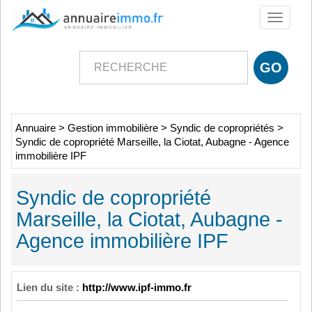
Toggle
navigati
Annuaire
>
Gestion immobilière
>
Syndic de copropriétés
>
Syndic de copropriété Marseille, la Ciotat, Aubagne - Agence
immobilière IPF
Syndic de copropriété
Marseille, la Ciotat, Aubagne -
Agence immobilière IPF
Lien du site :
http://www.ipf-immo.fr