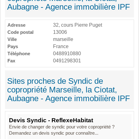
Aubagne - Agence immobilière IPF
Adresse
32, cours Pierre Puget
Code postal
13006
Ville
marseille
Pays
France
Téléphone
0488910880
Fax
0491298301
Sites proches de Syndic de
copropriété Marseille, la Ciotat,
Aubagne - Agence immobilière IPF
Devis Syndic - ReflexeHabitat
Envie de changer de syndic pour votre copropriété ?
Demandez un devis syndic pour connaître...