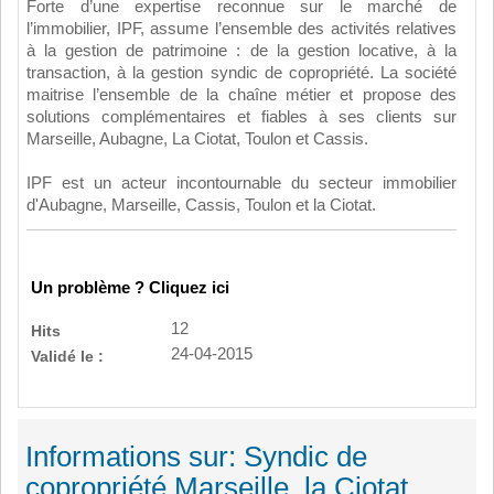
Forte d’une expertise reconnue sur le marché de
l’immobilier, IPF, assume l’ensemble des activités relatives
à la gestion de patrimoine : de la gestion locative, à la
transaction, à la gestion syndic de copropriété. La société
maitrise l’ensemble de la chaîne métier et propose des
solutions complémentaires et fiables à ses clients sur
Marseille, Aubagne, La Ciotat, Toulon et Cassis.
IPF est un acteur incontournable du secteur immobilier
d'Aubagne, Marseille, Cassis, Toulon et la Ciotat.
Un problème ? Cliquez ici
12
Hits
24-04-2015
Validé le :
Informations sur: Syndic de
copropriété Marseille, la Ciotat,