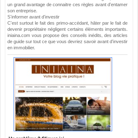
un grand avantage de connaitre ces règles avant d'entamer
son entreprise.
S'informer avant d'investir
C'est surtout le fait des primo-accédant, hâter par le fait de
devenir propriétaire négligent certains éléments importants.
iniaina.com vous propose des conseils inédits, des articles
de guide sur tout ce que vous devriez savoir avant d'investir
en immobilier.