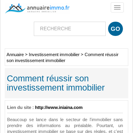
Toggle
navigati
Annuaire
>
Investissement immobilier
>
Comment réussir
son investissement immobilier
Comment réussir son
investissement immobilier
Lien du site :
http://www.iniaina.com
Beaucoup se lance dans le secteur de l'immobilier sans
prendre des informations au préalable. Pourtant, un
investissement immobilier se base sur des règles, et c'est