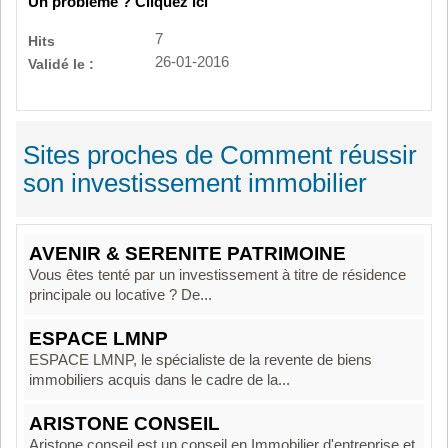
Un problème ? Cliquez ici
7
Hits
26-01-2016
Validé le :
Sites proches de Comment réussir
son investissement immobilier
AVENIR & SERENITE PATRIMOINE
Vous êtes tenté par un investissement à titre de résidence
principale ou locative ? De...
ESPACE LMNP
ESPACE LMNP, le spécialiste de la revente de biens
immobiliers acquis dans le cadre de la...
ARISTONE CONSEIL
Aristone conseil est un conseil en Immobilier d'entreprise et