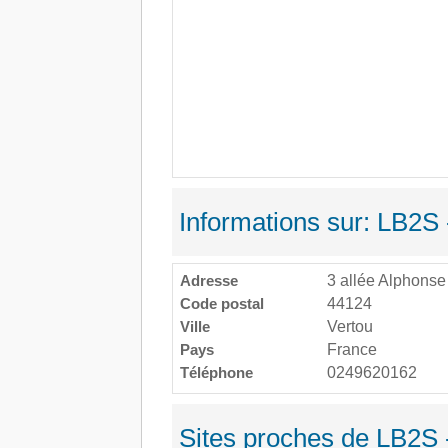
Informations sur: LB2S 
Adresse
3 allée Alphonse 
Code postal
44124
Ville
Vertou
Pays
France
Téléphone
0249620162
Sites proches de LB2S 