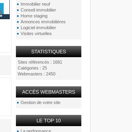
Immobilier neuf
Conseil immobilier
Home staging
Annonces immobilières
Logiciel immobilier
Visites virtuelles
STATISTIQUES
Sites référencés : 1681
Catégories : 25
Webmasters : 2450
ACCÉS WEBMASTERS
Gestion de votre site
LE TOP 10
La performance...