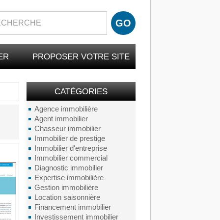
ER
PROPOSER VOTRE SITE
CATÉGORIES
Agence immobilière
Agent immobilier
Chasseur immobilier
Immobilier de prestige
Immobilier d'entreprise
Immobilier commercial
Diagnostic immobilier
Expertise immobilière
Gestion immobilière
Location saisonnière
Financement immobilier
Investissement immobilier