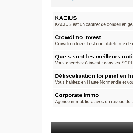
KACIUS
KACIUS est un cabinet de conseil en gest
Crowdimo Invest
Crowdimo Invest est une plateforme de c
Quels sont les meilleurs out
Vous cherchez à investir dans les SCPI a
Défiscalisation loi pinel en
Vous habitez en Haute Normandie et vous
Corporate Immo
Agence immobilière avec un réseau de co