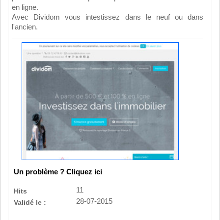
en ligne.
Avec Dividom vous intestissez dans le neuf ou dans
l'ancien.
Un problème ? Cliquez ici
11
Hits
28-07-2015
Validé le :