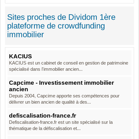
Sites proches de Dividom 1ère
plateforme de crowdfunding
immobilier
KACIUS
KACIUS est un cabinet de conseil en gestion de patrimoine
spécialisé dans l'immobilier ancien...
Capcime - Investissement immobilier
ancien
Depuis 2004, Capcime apporte ses compétences pour
délivrer un bien ancien de qualité à des...
defiscalisation-france.fr
Defiscalisation-france.fr est un site spécialisé sur la
thématique de la défiscalisation et...